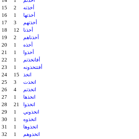
14
1
أخذتم
15
2
أخذته
16
1
أخذتها
17
3
أخذتهم
18
12
أخذنا
19
2
أخذناهم
20
1
أخذه
21
1
أخذوا
22
1
أفاتخذتم
23
1
أفتتخذونه
24
15
اتخذ
25
3
اتخذت
26
4
اتخذتم
27
1
اتخذها
28
21
اتخذوا
29
1
اتخذوني
30
1
اتخذوه
31
1
اتخذوها
32
1
اتخذوهم