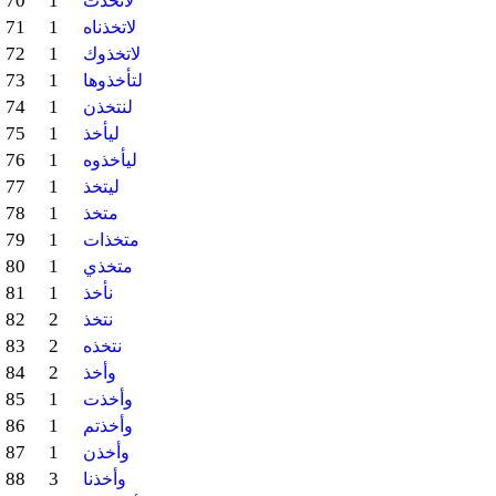
70
1
لاتخذت
71
1
لاتخذناه
72
1
لاتخذوك
73
1
لتأخذوها
74
1
لنتخذن
75
1
ليأخذ
76
1
ليأخذوه
77
1
ليتخذ
78
1
متخذ
79
1
متخذات
80
1
متخذي
81
1
نأخذ
82
2
نتخذ
83
2
نتخذه
84
2
وأخذ
85
1
وأخذت
86
1
وأخذتم
87
1
وأخذن
88
3
وأخذنا