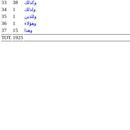
33
38
وكذلك
34
1
ولذلك
35
1
وللذين
36
1
وهؤلاء
37
15
وهذا
TOT.
1925