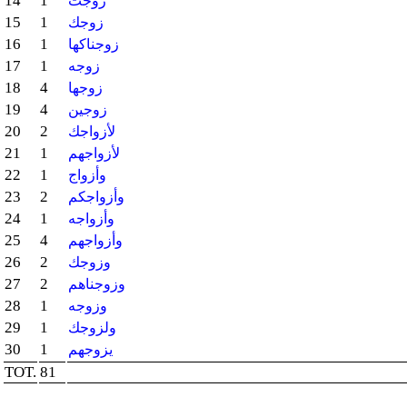
14
1
زوجت
15
1
زوجك
16
1
زوجناكها
17
1
زوجه
18
4
زوجها
19
4
زوجين
20
2
لأزواجك
21
1
لأزواجهم
22
1
وأزواج
23
2
وأزواجكم
24
1
وأزواجه
25
4
وأزواجهم
26
2
وزوجك
27
2
وزوجناهم
28
1
وزوجه
29
1
ولزوجك
30
1
يزوجهم
TOT.
81