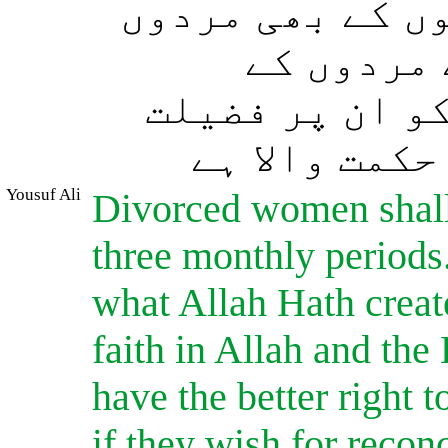
ں کے بھی مردوں
 مردوں کے
و ان پر فضیلت
کمت والا ہے
Yousuf Ali
Divorced women shall
three monthly periods.
what Allah Hath creat
faith in Allah and the
have the better right t
if they wish for reco