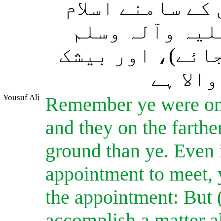
 کے سامنے اسلام
لیہ وآلہ وسلم
جائے)، اور بیشک
الا ہے
Yousuf Ali
Remember ye were on t
and they on the farthe
ground than ye. Even 
appointment to meet, 
the appointment: But (
accomplish a matter a