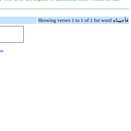
Showing verses 1 to 1 of 1 for word فأحييناه
min