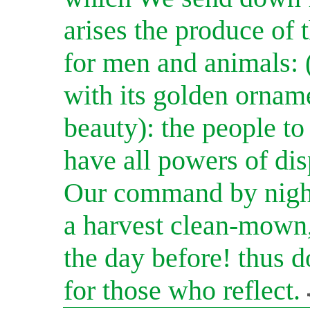
arises the produce of 
for men and animals: (I
with its golden orname
beauty): the people t
have all powers of dis
Our command by night
a harvest clean-mown, 
the day before! thus d
for those who reflect.