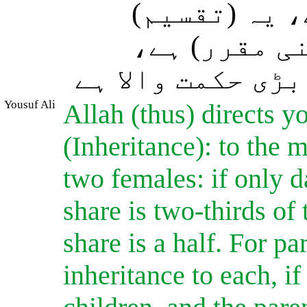
، یہ (تقسیم
نی مقرر) ہے
بڑی حکمت والا ہے
Yousuf Ali
Allah (thus) directs y
(Inheritance): to the m
two females: if only d
share is two-thirds of 
share is a half. For pa
inheritance to each, if