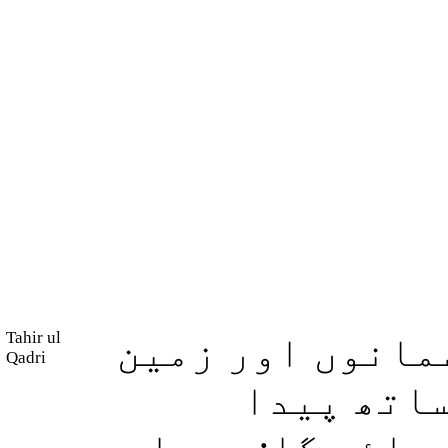
Tahir ul
مانوں اور زمین
Qadri
ساتھ پیدا