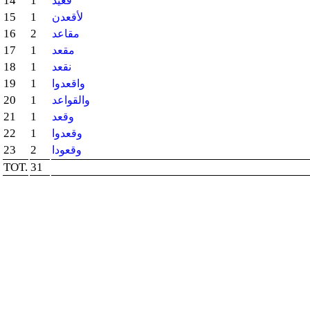
14
1
قعيد
15
1
لأقعدن
16
2
مقاعد
17
1
مقعد
18
1
نقعد
19
1
واقعدوا
20
1
والقواعد
21
1
وقعد
22
1
وقعدوا
23
2
وقعودا
TOT.
31