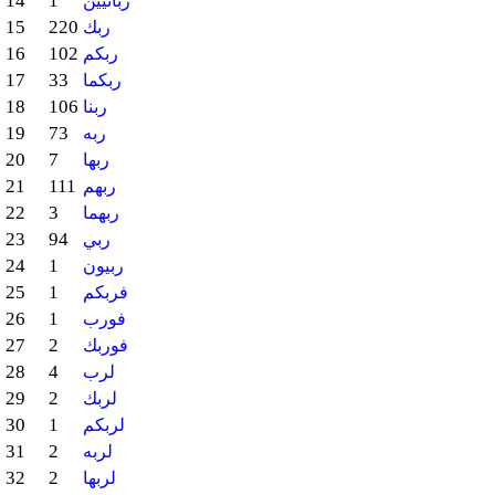
14
1
ربانيين
15
220
ربك
16
102
ربكم
17
33
ربكما
18
106
ربنا
19
73
ربه
20
7
ربها
21
111
ربهم
22
3
ربهما
23
94
ربي
24
1
ربيون
25
1
فربكم
26
1
فورب
27
2
فوربك
28
4
لرب
29
2
لربك
30
1
لربكم
31
2
لربه
32
2
لربها