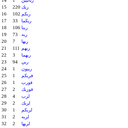
14
1
ربانيين
15
220
ربك
16
102
ربكم
17
33
ربكما
18
106
ربنا
19
73
ربه
20
7
ربها
21
111
ربهم
22
3
ربهما
23
94
ربي
24
1
ربيون
25
1
فربكم
26
1
فورب
27
2
فوربك
28
4
لرب
29
2
لربك
30
1
لربكم
31
2
لربه
32
2
لربها