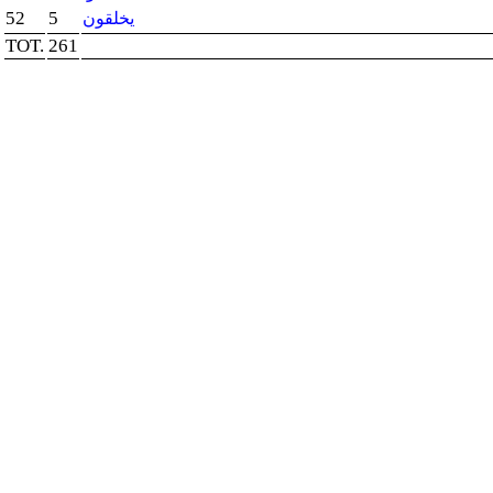
52
5
يخلقون
TOT.
261