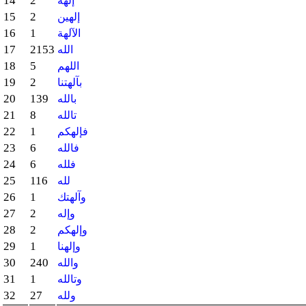
14
2
إلهه
15
2
إلهين
16
1
الآلهة
17
2153
الله
18
5
اللهم
19
2
بآلهتنا
20
139
بالله
21
8
تالله
22
1
فإلهكم
23
6
فالله
24
6
فلله
25
116
لله
26
1
وآلهتك
27
2
وإله
28
2
وإلهكم
29
1
وإلهنا
30
240
والله
31
1
وتالله
32
27
ولله