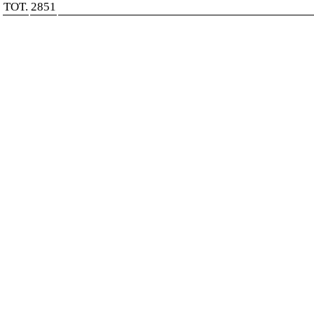
TOT.
2851