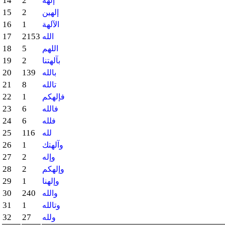
14
2
إلهه
15
2
إلهين
16
1
الآلهة
17
2153
الله
18
5
اللهم
19
2
بآلهتنا
20
139
بالله
21
8
تالله
22
1
فإلهكم
23
6
فالله
24
6
فلله
25
116
لله
26
1
وآلهتك
27
2
وإله
28
2
وإلهكم
29
1
وإلهنا
30
240
والله
31
1
وتالله
32
27
ولله