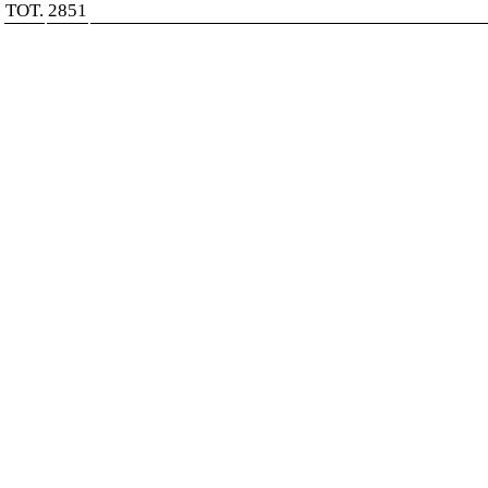
TOT.
2851