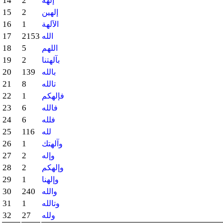
14
2
إلهه
15
2
إلهين
16
1
الآلهة
17
2153
الله
18
5
اللهم
19
2
بآلهتنا
20
139
بالله
21
8
تالله
22
1
فإلهكم
23
6
فالله
24
6
فلله
25
116
لله
26
1
وآلهتك
27
2
وإله
28
2
وإلهكم
29
1
وإلهنا
30
240
والله
31
1
وتالله
32
27
ولله