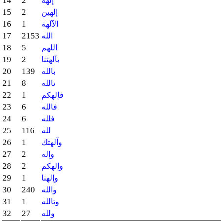
14
2
إلهه
15
2
إلهين
16
1
الآلهة
17
2153
الله
18
5
اللهم
19
2
بآلهتنا
20
139
بالله
21
8
تالله
22
1
فإلهكم
23
6
فالله
24
6
فلله
25
116
لله
26
1
وآلهتك
27
2
وإله
28
2
وإلهكم
29
1
وإلهنا
30
240
والله
31
1
وتالله
32
27
ولله