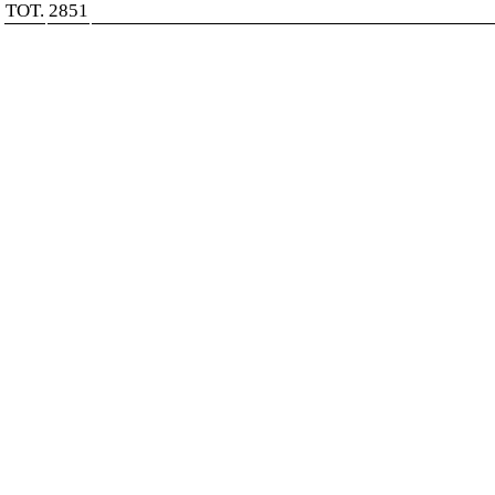
TOT.
2851