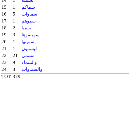
14
1
تسمية
15
1
سماكم
16
5
سماوات
17
1
سموهم
18
2
سميا
19
3
سميتموها
20
1
سميتها
21
1
ليسمون
22
21
مسمى
23
9
والسماء
24
3
والسماوات
TOT.
379