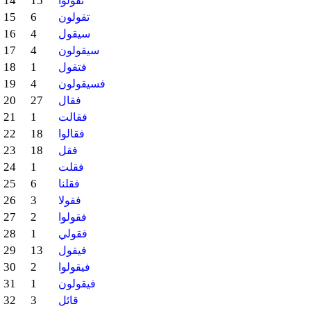
14
15
تقولوا
15
6
تقولون
16
4
سيقول
17
4
سيقولون
18
1
فتقول
19
4
فسيقولون
20
27
فقال
21
1
فقالت
22
18
فقالوا
23
18
فقل
24
1
فقلت
25
6
فقلنا
26
3
فقولا
27
2
فقولوا
28
1
فقولي
29
13
فيقول
30
2
فيقولوا
31
1
فيقولون
32
3
قائل