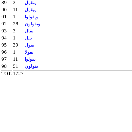
89
2
ونقول
90
11
ويقول
91
1
ويقولوا
92
28
ويقولون
93
3
يقال
94
1
يقل
95
39
يقول
96
1
يقولا
97
11
يقولوا
98
51
يقولون
TOT.
1727